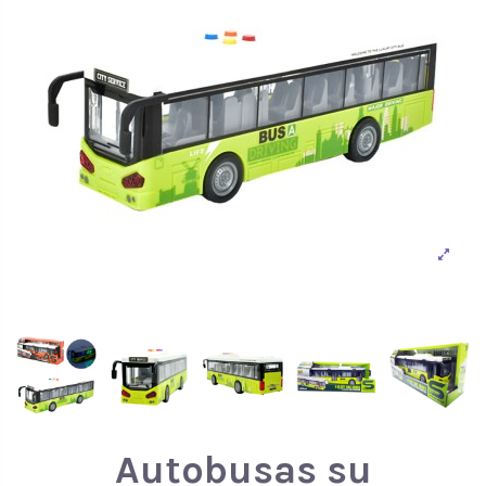
Autobusas su