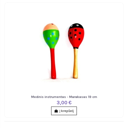
Medinis instrumentas - Marakasas 19 cm
3,00 €
Į krepšelį