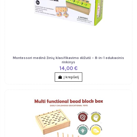
Montessori medinė žinių klasifikavimo dėžutė – 8-in-1 edukacinis
rinkinys
14,00 €
Į krepšelį