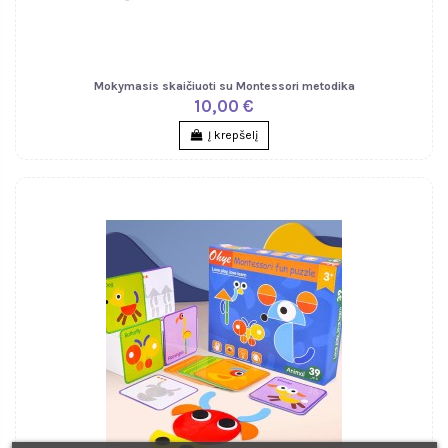
Mokymasis skaičiuoti su Montessori metodika
10,00 €
Į krepšelį