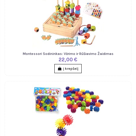
Montessori Sodininkas: Vėrimo ir Rūšiavimo Žaidimas
22,00 €
Į krepšelį