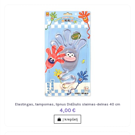
Elastingas, tampomas, lipnus Didžiulis slaimas-delnas 40 cm
4,00 €
Į krepšelį