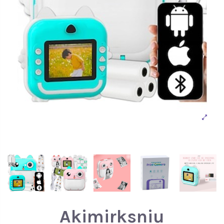
Akimirksniu