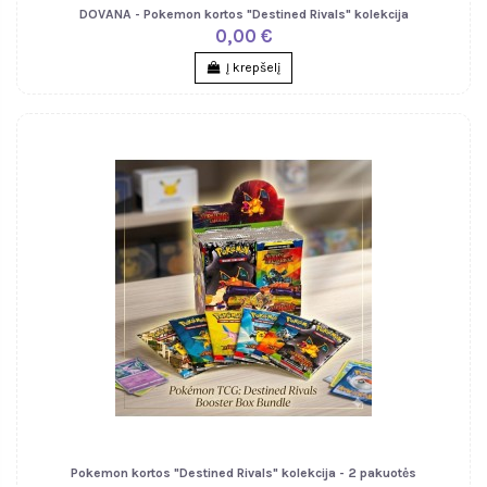
DOVANA - Pokemon kortos "Destined Rivals" kolekcija
0,00 €
Į krepšelį
Pokemon kortos "Destined Rivals" kolekcija - 2 pakuotės