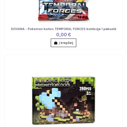
DOVANA - Pokemon kortos TEMPORAL FORCES kolekcija 1 pakuotė
0,00 €
Į krepšelį