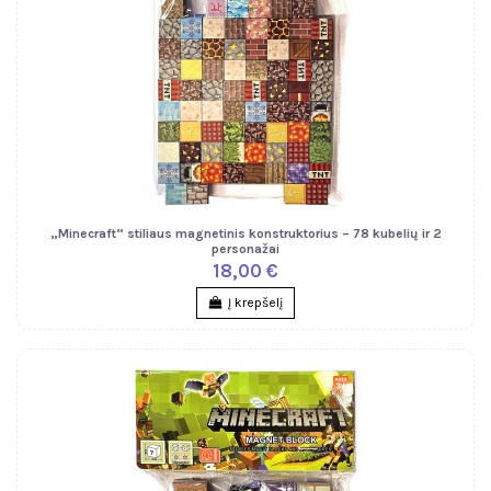
„Minecraft“ stiliaus magnetinis konstruktorius – 78 kubelių ir 2
personažai
18,00 €
Į krepšelį