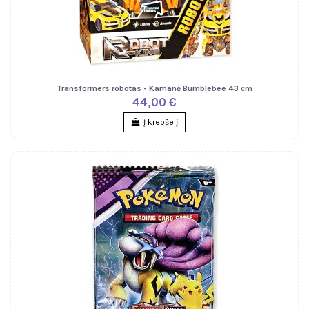
Transformers robotas - Kamanė Bumblebee 43 cm
44,00 €
Į krepšelį