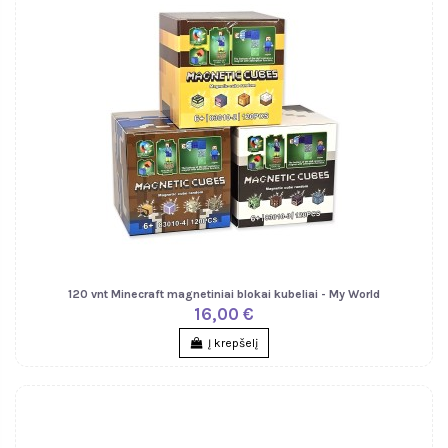
120 vnt Minecraft magnetiniai blokai kubeliai - My World
16,00 €
Į krepšelį