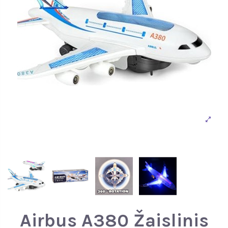
Airbus A380 Žaislinis