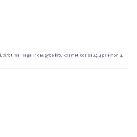
, dirbtiniai nagai ir daugybė kitų kosmetikos saugių priemonių.