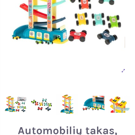
Automobilių takas,