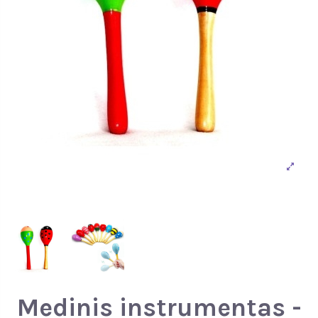
Medinis instrumentas -