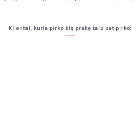
Klientai, kurie pirko šią prekę taip pat pirko: