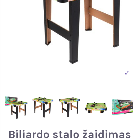
Biliardo stalo žaidimas